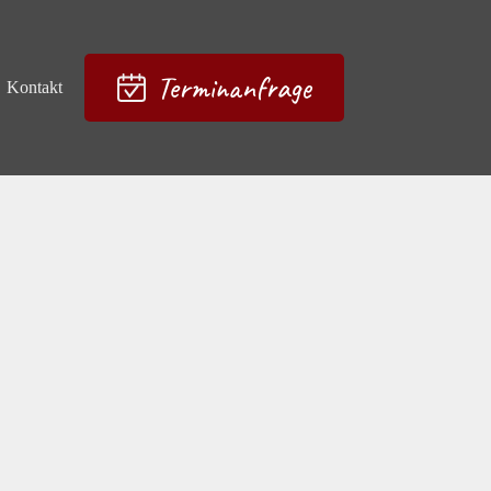
Terminanfrage
Kontakt