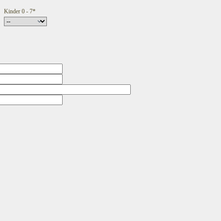
Kinder 0 - 7*