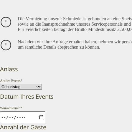
Die Vermietung unserer Schmiede ist gebunden an eine Spei
sowie an die Inanspruchnahme unseres Servicepersonals und 
Für Feierlichkeiten beträgt der Brutto-Mindestumsatz 2.50
Nachdem wir Ihre Anfrage erhalten haben, nehmen wir persön
um sämtliche Details absprechen zu können.
Anlass
Art des Events*
Datum Ihres Events
Wunschtermin*
Anzahl der Gäste