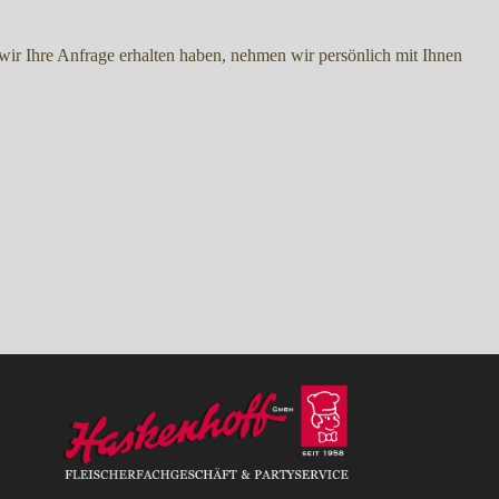
wir Ihre Anfrage erhalten haben, nehmen wir persönlich mit Ihnen