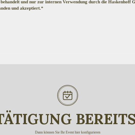
ich behandelt und nur zur internen Verwendung durch die Haskenhoff
anden und akzeptiert.*
ÄTIGUNG BEREIT
Dann können Sie Ihr Event hier konfigurieren