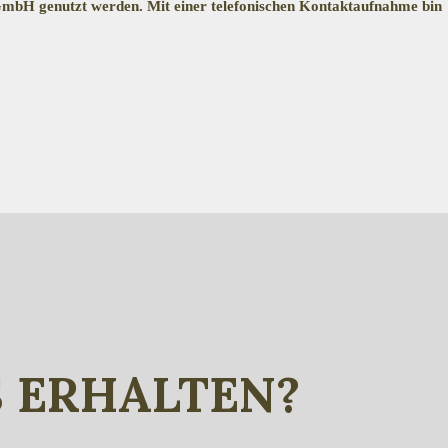
 GmbH genutzt werden. Mit einer telefonischen Kontaktaufnahme bin
S ERHALTEN?