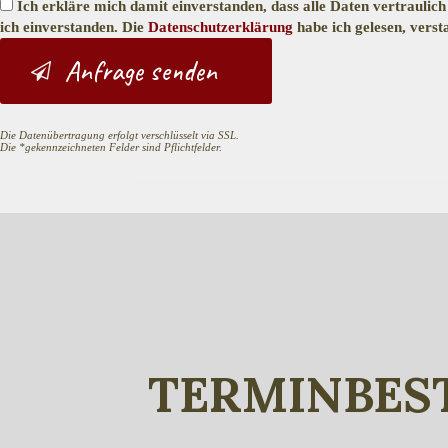
Ich erkläre mich damit einverstanden, dass alle Daten vertraul
ich einverstanden. Die
Datenschutzerklärung
habe ich gelesen, verst
Die Datenübertragung erfolgt verschlüsselt via SSL.
Die *gekennzeichneten Felder sind Pflichtfelder.
TERMINBEST