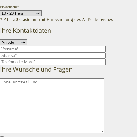
Erwachsene*
* Ab 120 Gäste nur mit Einbeziehung des Außenbereiches
Ihre Kontaktdaten
Ihre Wünsche und Fragen