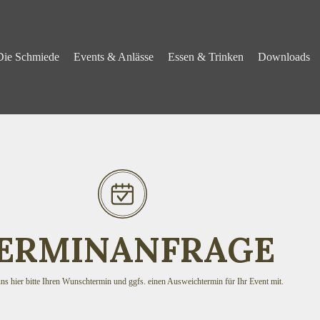
Die Schmiede
Events & Anlässe
Essen & Trinken
Downloads
ERMINANFRAGE
uns hier bitte Ihren Wunschtermin und ggfs. einen Ausweichtermin für Ihr Event mit.