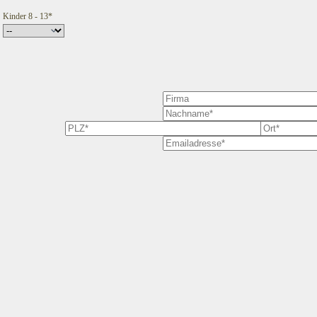
Kinder 8 - 13*